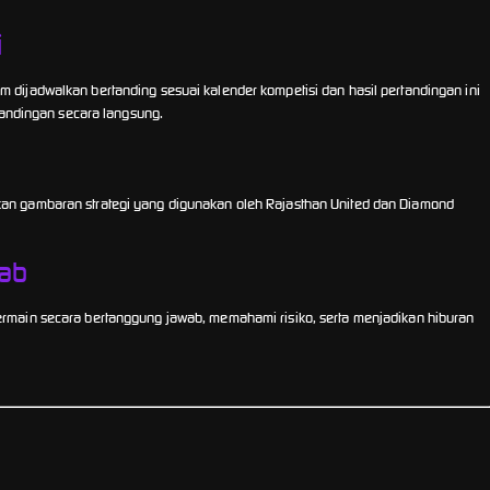
i
dijadwalkan bertanding sesuai kalender kompetisi dan hasil pertandingan ini
tandingan secara langsung.
kan gambaran strategi yang digunakan oleh Rajasthan United dan Diamond
wab
ermain secara bertanggung jawab, memahami risiko, serta menjadikan hiburan