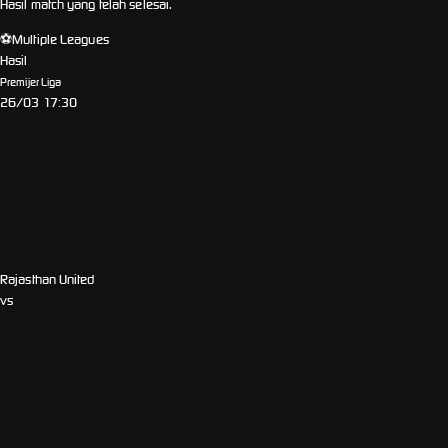
Hasil match yang telah selesai.
⚽
Multiple Leagues
Hasil
Premijer Liga
26/03 17:30
Rajasthan United
vs