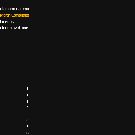
Diamond Harbour
Match Completed
Lineups
Lineup available
1
1
1
2
3
4
5
6