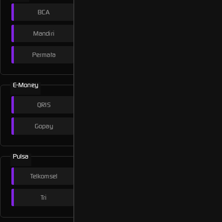
BCA
BNI
BRI
Mandiri
Cimb Niaga
Danamon
Permata
Panin
E-Money
QRIS
Dana
OVO
Gopay
LinkAja
Pulsa
Telkomsel
XL Axiata
Axis
Tri