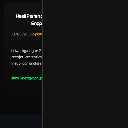
Hasil Pertandingan Liga Ligue 2 CUANGILA771
Enppi 0-1 Petrojet 23 Juni 2026
23/06/2026
Sports Book
Jadwal liga Ligue 2 CUANGILA771 tanggal 23 Juni 2026: Enppi vs
Petrojet, Recreativo Huelva vs Castilleja. Dapatkan informasi
lineup, dan analisis pertandingan lengkap.
Baca Selengkapnya
1
2
3
…
13