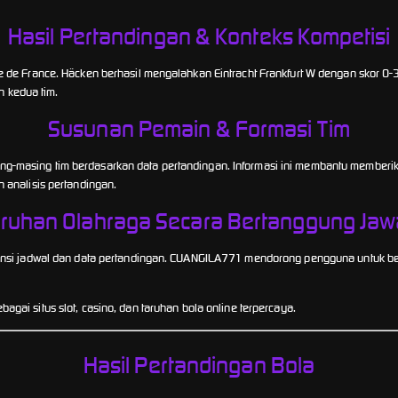
Hasil Pertandingan & Konteks Kompetisi
pe de France. Häcken berhasil mengalahkan Eintracht Frankfurt W dengan skor 0
 kedua tim.
Susunan Pemain & Formasi Tim
ng-masing tim berdasarkan data pertandingan. Informasi ini membantu memberik
n analisis pertandingan.
ruhan Olahraga Secara Bertanggung Ja
ferensi jadwal dan data pertandingan. CUANGILA771 mendorong pengguna untuk b
bagai situs slot, casino, dan taruhan bola online terpercaya.
Hasil Pertandingan Bola