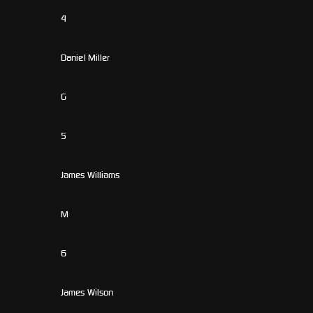
4
Daniel Miller
G
5
James Williams
M
6
James Wilson