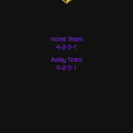
Home Team
4-2-3-1
Away Team
4-2-3-1