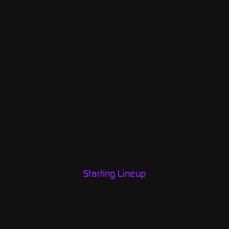
Starting Lineup