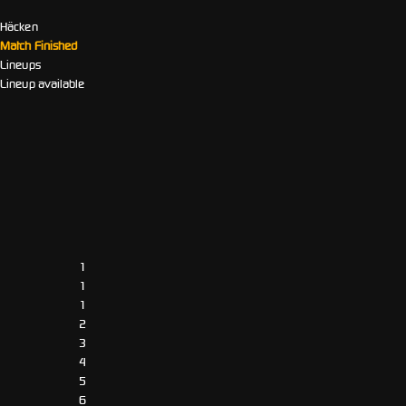
Häcken
Match Finished
Lineups
Lineup available
1
1
1
2
3
4
5
6