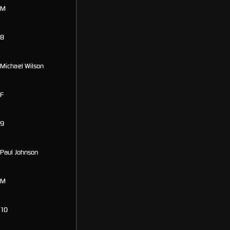
M
8
Michael Wilson
F
9
Paul Johnson
M
10