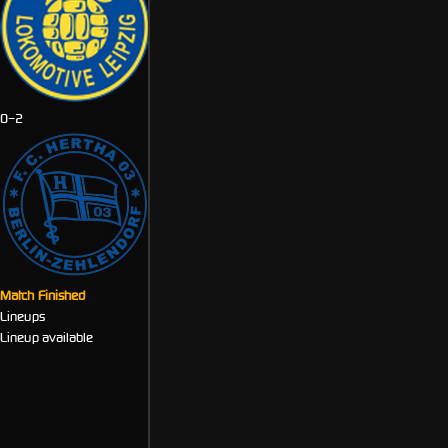
Lokomotive Leipzig
0
–
2
Hertha Zehlendorf
Match Finished
Lineups
Lineup available
Home Team
3-5-2
Away Team