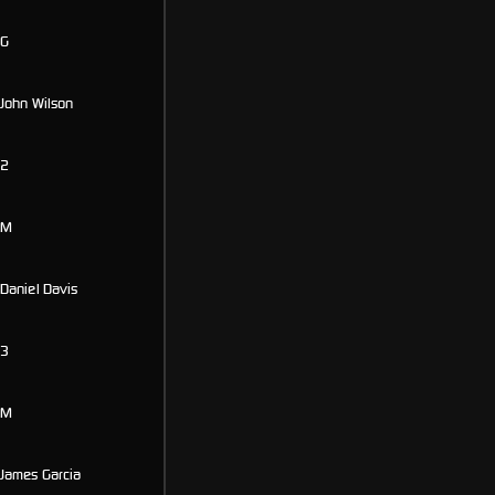
G
John Wilson
2
M
Daniel Davis
3
M
James Garcia