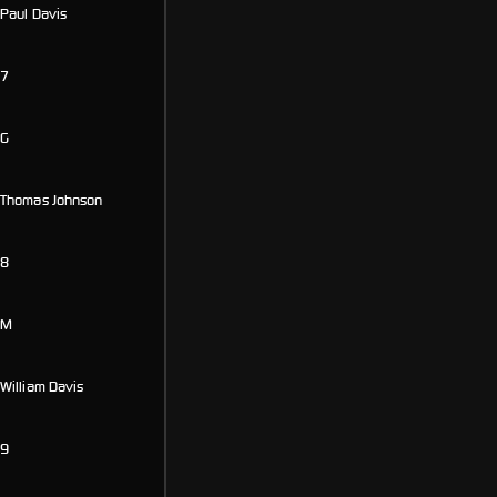
Paul Davis
7
G
Thomas Johnson
8
M
William Davis
9