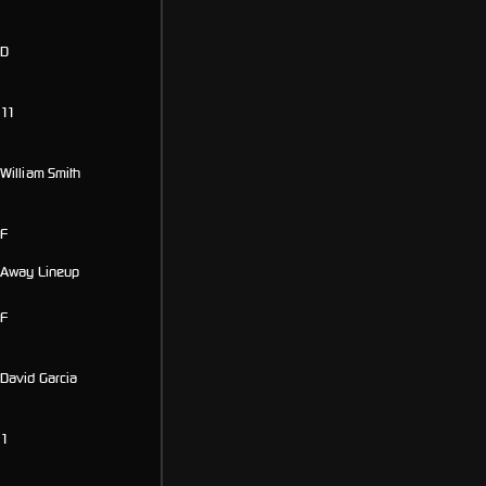
D
11
William Smith
F
Away Lineup
F
David Garcia
1