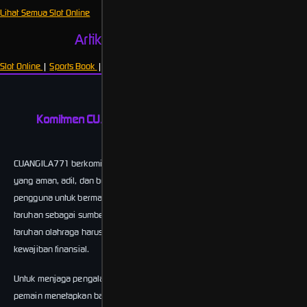
Lihat Semua Slot Online
Artikel Slot Online Terbaru
Slot Online
|
Sports Book
|
Beranda
Komitmen CUANGILA771 terhadap Responsible
Gambling
CUANGILA771 berkomitmen untuk menyediakan lingkungan permainan
yang aman, adil, dan bertanggung jawab. Kami mendorong seluruh
pengguna untuk bermain secara sadar dan tidak menjadikan aktivitas
taruhan sebagai sumber pendapatan utama. Permainan slot online dan
taruhan olahraga harus diperlakukan sebagai bentuk hiburan, bukan
kewajiban finansial.
Untuk menjaga pengalaman bermain yang sehat, kami menyarankan
pemain menetapkan batas deposit, mengelola waktu bermain secara