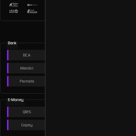
Metode Pembayaran
Bank
BCA
BNI
BRI
Mandiri
Cimb Niaga
Danamon
Permata
Panin
E-Money
QRIS
Dana
OVO
Gopay
LinkAja