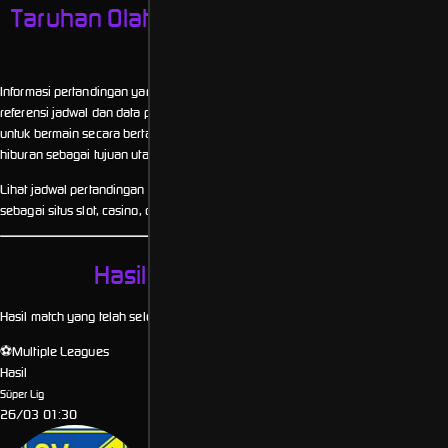
Taruhan Olahraga Secara Bertanggung
Jawab
Informasi pertandingan yang ditampilkan di halaman ini bertujuan sebagai
referensi jadwal dan data pertandingan. CUANGILA771 mendorong pengguna
untuk bermain secara bertanggung jawab, memahami risiko, serta menjadikan
hiburan sebagai tujuan utama dalam mengikuti taruhan olahraga.
Lihat jadwal pertandingan lainnya di
Sports Book
atau kunjungi
CUANGILA771
sebagai situs slot, casino, dan taruhan bola online terpercaya.
Hasil Pertandingan Bola
Hasil match yang telah selesai.
⚽
Multiple Leagues
Hasil
Süper Lig
26/03 01:30