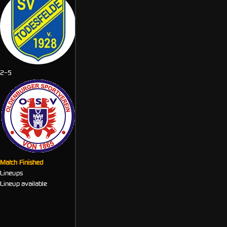
Todesfelde
2
–
5
Oldenburger SV
Match Finished
Lineups
Lineup available
Home Team
4-3-3