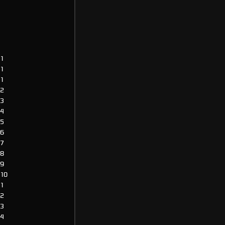
Away Team
4-3-3
1
1
1
2
3
4
5
6
7
8
9
10
1
2
3
4