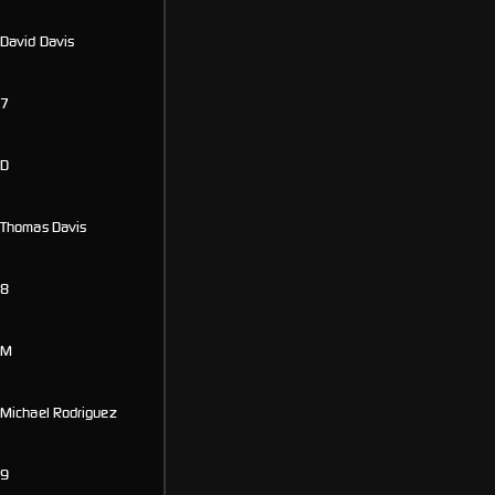
David Davis
7
D
Thomas Davis
8
M
Michael Rodriguez
9