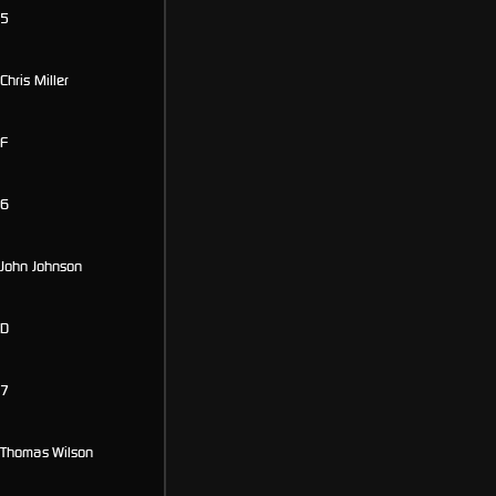
5
Chris Miller
F
6
John Johnson
D
7
Thomas Wilson