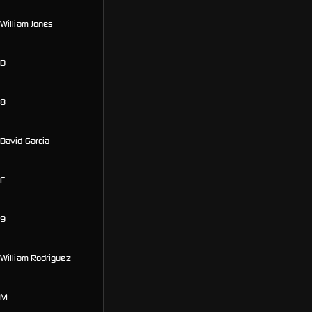
William Jones
D
8
David Garcia
F
9
William Rodriguez
M