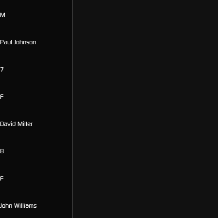
M
Paul Johnson
7
F
David Miller
8
F
John Williams