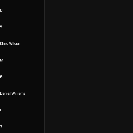
D
5
Chris Wilson
M
6
Daniel Williams
F
7