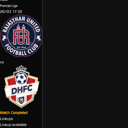
Premijer Liga
26/03 17:30
Rajasthan United
vs
Diamond Harbour
Match Completed
Lineups
Lineup available