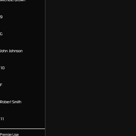
9
G
John Johnson
10
F
Robert Smith
11
Premijer Liga