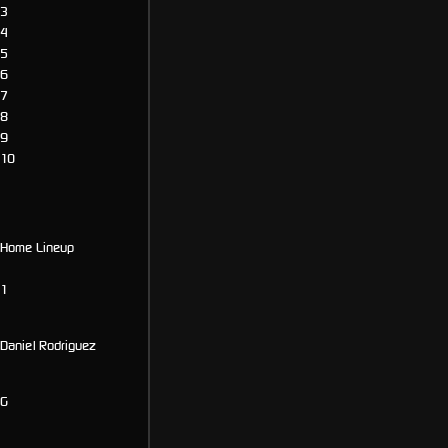
3
4
5
6
7
8
9
10
Starting Lineup
Home Lineup
1
Daniel Rodriguez
G