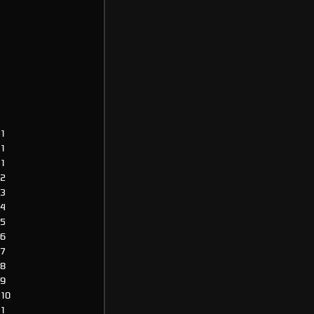
Home Team
3-4-3
Away Team
3-4-3
1
1
1
2
3
4
5
6
7
8
9
10
1