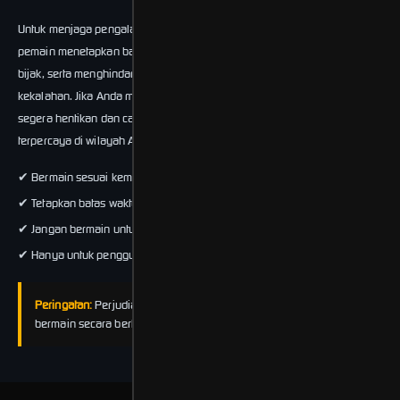
Untuk menjaga pengalaman bermain yang sehat, kami menyarankan
pemain menetapkan batas deposit, mengelola waktu bermain secara
bijak, serta menghindari keputusan emosional saat mengalami
kekalahan. Jika Anda merasa kesulitan mengontrol aktivitas bermain,
segera hentikan dan cari bantuan profesional dari lembaga dukungan
terpercaya di wilayah Anda.
✔ Bermain sesuai kemampuan finansial
✔ Tetapkan batas waktu & batas deposit
✔ Jangan bermain untuk mengejar kerugian
✔ Hanya untuk pengguna berusia 18+ tahun
Peringatan:
Perjudian memiliki risiko kecanduan. Pastikan Anda
bermain secara bertanggung jawab.