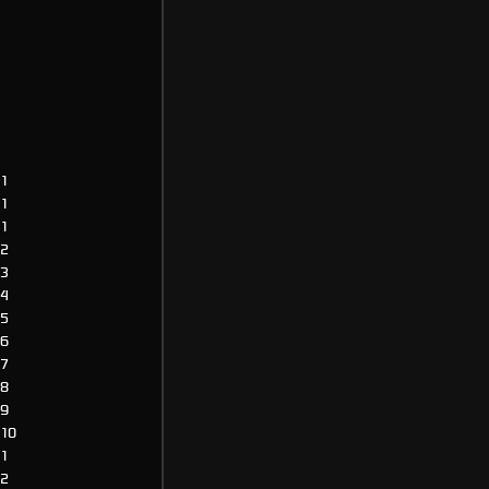
Home Team
4-3-3
Away Team
4-3-3
1
1
1
2
3
4
5
6
7
8
9
10
1
2