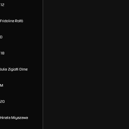
12
Fridolina Rolfö
D
18
Julia Zigiotti Olme
M
20
Hinata Miyazawa