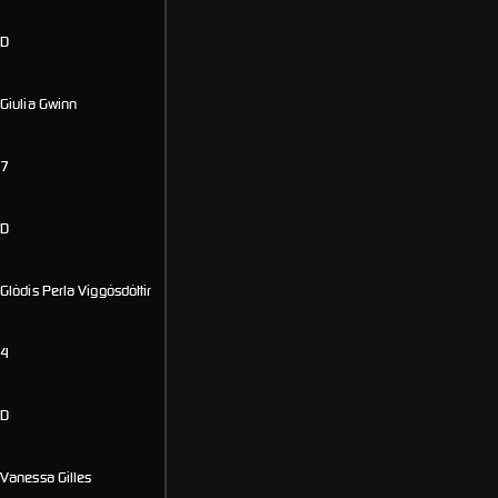
D
Giulia Gwinn
7
D
Glódís Perla Viggósdóttir
4
D
Vanessa Gilles