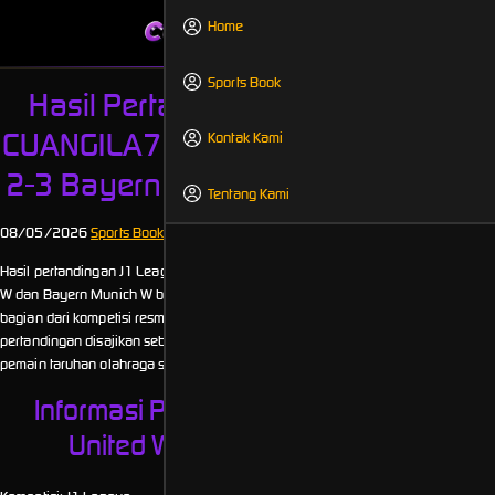
Home
Sports Book
Hasil Pertandingan Liga Ligue 2
CUANGILA771 Manchester United W
Kontak Kami
2-3 Bayern Munich W 08 Mei 2026
Tentang Kami
08/05/2026
Sports Book
Hasil pertandingan J1 League tanggal 26/03/2026 antara Manchester United
W dan Bayern Munich W berakhir dengan skor 2-3. Pertandingan ini merupakan
bagian dari kompetisi resmi J1 League dan telah selesai dimainkan. Informasi
pertandingan disajikan sebagai referensi bagi penggemar sepak bola dan
pemain taruhan olahraga secara bertanggung jawab.
Informasi Pertandingan Manchester
United W vs Bayern Munich W