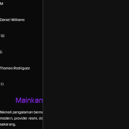
M
Daniel Williams
10
G
Thomas Rodriguez
11
Mainkan Slot Online Terpercaya
Nikmati pengalaman bermain slot online terbaik dengan sistem keamanan
modern, provider resmi, dan transaksi cepat. Pilih permainan favorit Anda
sekarang.