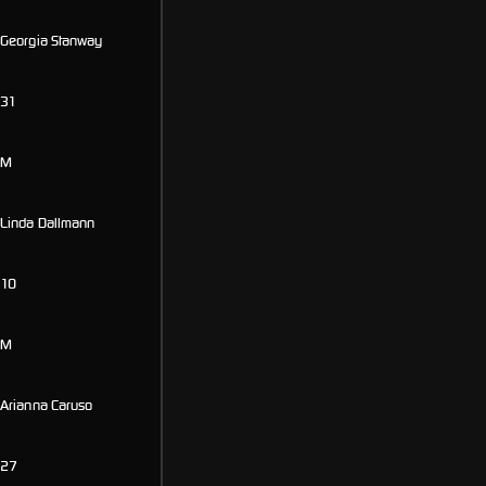
Georgia Stanway
31
M
Linda Dallmann
10
M
Arianna Caruso
27