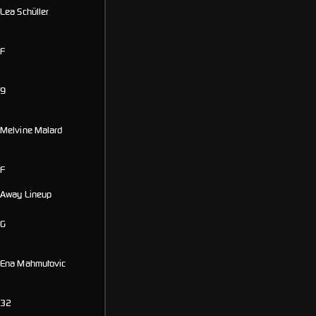
Lea Schüller
F
9
Melvine Malard
F
Away Lineup
G
Ena Mahmutovic
32