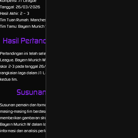
Kompetisi: J1 League
Tanggal: 26/03/2026
Hasil Akhir: 2 – 3
Tim Tuan Rumah: Manchester United W
Tim Tamu: Bayern Munich W
Hasil Pertandingan & Konteks Kompetisi
Pertandingan ini telah selesai dimainkan sebagai bagian dari jadwal resmi J1
League. Bayern Munich W berhasil mengalahkan Manchester United W dengan
skor 2-3 pada tanggal 26/03/2026. Hasil pertandingan ini menjadi bagian dari
rangkaian laga dalam J1 League dan akan mempengaruhi posisi klasemen
kedua tim.
Susunan Pemain & Formasi Tim
Susunan pemain dan formasi yang ditampilkan merupakan lineup awal dari
masing-masing tim berdasarkan data pertandingan. Informasi ini membantu
memberikan gambaran strategi yang digunakan oleh Manchester United W dan
Bayern Munich W dalam laga J1 League. Data lineup disajikan untuk keperluan
informasi dan analisis pertandingan.