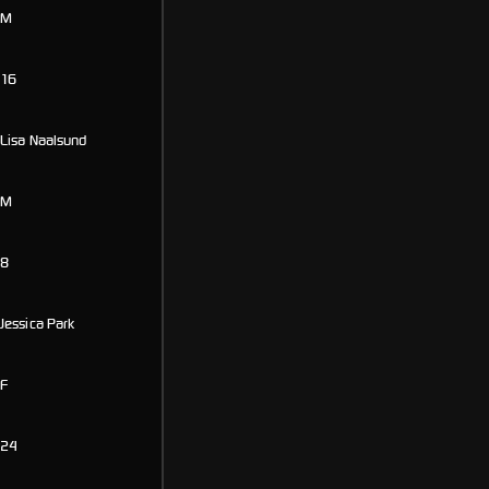
M
16
Lisa Naalsund
M
8
Jessica Park
F
24