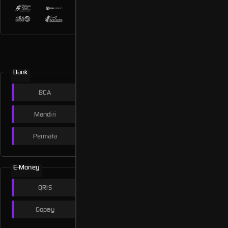
Metode Pembayaran
Bank
BCA
BNI
BRI
Mandiri
Cimb Niaga
Danamon
Permata
Panin
E-Money
QRIS
Dana
OVO
Gopay
LinkAja