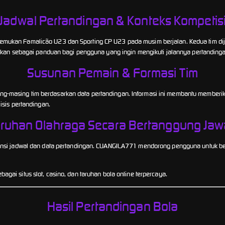
Jadwal Pertandingan & Konteks Kompetis
emukan Famalicão U23 dan Sporting CP U23 pada musim berjalan. Kedua tim dija
tujukan sebagai panduan bagi pengguna yang ingin mengikuti jalannya pertanding
Susunan Pemain & Formasi Tim
ng-masing tim berdasarkan data pertandingan. Informasi ini membantu memberi
isis pertandingan.
ruhan Olahraga Secara Bertanggung Ja
ferensi jadwal dan data pertandingan. CUANGILA771 mendorong pengguna untuk b
bagai situs slot, casino, dan taruhan bola online terpercaya.
Hasil Pertandingan Bola