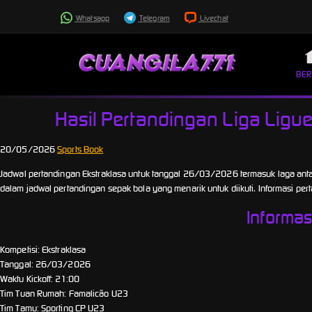
Whatsapp
Telegram
Livechat
BE
Hasil Pertandingan Liga Lig
20/05/2026
Sports Book
Jadwal pertandingan Ekstraklasa untuk tanggal 26/03/2026 termasuk laga anta
dalam jadwal pertandingan sepak bola yang menarik untuk diikuti. Informasi pe
Informas
Kompetisi: Ekstraklasa
Tanggal: 26/03/2026
Waktu Kickoff: 21:00
Tim Tuan Rumah: Famalicão U23
Tim Tamu: Sporting CP U23