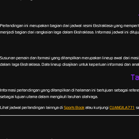
Pertandingan ini merupakan bagian dari jadwal resmi Ekstraklasa yang mempert
menjadi bagian dari rangkaian laga dalam Ekstraklasa. Informasi jadwal ini di
Susunan pemain dan formasi yang ditampilkan merupakan lineup awal dari masi
dalam laga Ekstraklasa. Data lineup disajikan untuk keperluan informasi dan anal
Ta
Informasi pertandingan yang ditampilkan di halaman ini bertujuan sebagai re
sebagai tujuan utama dalam mengikuti taruhan olahraga.
Lihat jadwal pertandingan lainnya di
Sports Book
atau kunjungi
CUANGILA771
se