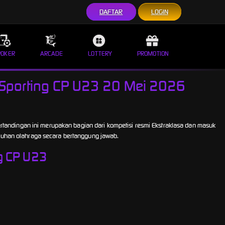
DAFTAR
LOGIN
POKER
ARCADE
LOTTERY
PROMOTION
 Sporting CP U23 20 Mei 2026
tandingan ini merupakan bagian dari kompetisi resmi Ekstraklasa dan masuk
aruhan olahraga secara bertanggung jawab.
ng CP U23