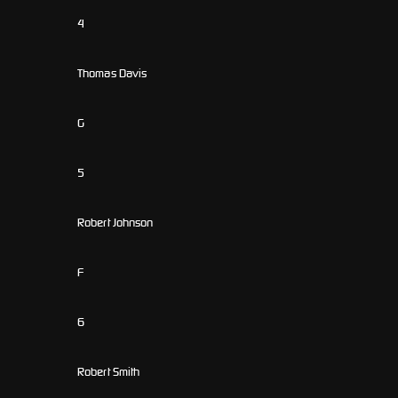
4
Thomas Davis
G
5
Robert Johnson
F
6
Robert Smith