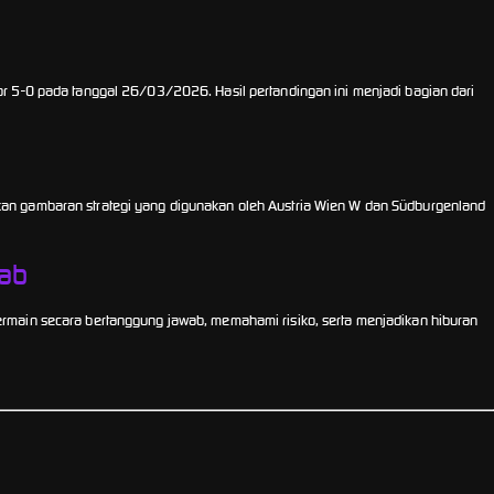
or 5-0 pada tanggal 26/03/2026. Hasil pertandingan ini menjadi bagian dari
kan gambaran strategi yang digunakan oleh Austria Wien W dan Südburgenland
wab
ermain secara bertanggung jawab, memahami risiko, serta menjadikan hiburan