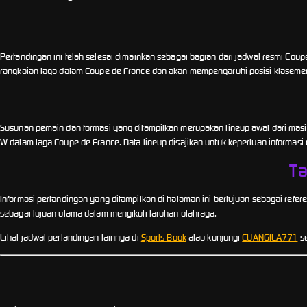
Pertandingan ini telah selesai dimainkan sebagai bagian dari jadwal resmi Co
rangkaian laga dalam Coupe de France dan akan mempengaruhi posisi klasemen
Susunan pemain dan formasi yang ditampilkan merupakan lineup awal dari masi
W dalam laga Coupe de France. Data lineup disajikan untuk keperluan informasi 
Ta
Informasi pertandingan yang ditampilkan di halaman ini bertujuan sebagai re
sebagai tujuan utama dalam mengikuti taruhan olahraga.
Lihat jadwal pertandingan lainnya di
Sports Book
atau kunjungi
CUANGILA771
se