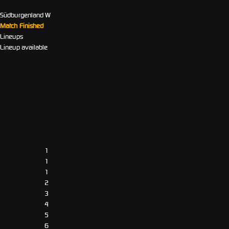
Südburgenland W
Match Finished
Lineups
Lineup available
1
1
1
2
3
4
5
6