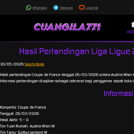
Whatsapp
Telegram
Livechat
BE
Hasil Pertandingan Liga Ligu
30/05/2026
Sports Book
Hasil pertandingan Coupe de France tanggal 26/03/2026 antara Austria Wien W
Informasi pertandingan disajikan sebagai referensi bagi penggemar sepak bola
Informas
Kompetisi: Coupe de France
Tanggal: 26/03/2026
Hasil Akhir: 5 – 0
Tim Tuan Rumah: Austria Wien W
Tim Tamu: Südburgenland W