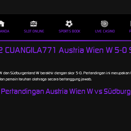
RANDA
SLOT ONLINE
SPORTS BOOK
LIVE CASINO
e 2 CUANGILA771 Austria Wien W 5-
 dan Südburgenland W berakhir dengan skor 5-0. Pertandingan ini merupakan ba
 dan pemain taruhan olahraga secara bertanggung jawab.
i Pertandingan Austria Wien W vs Südbur