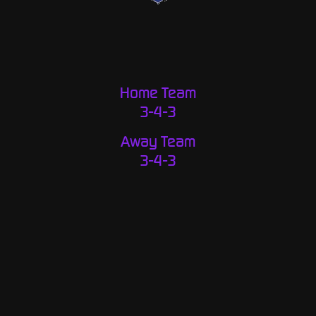
Home Team
3-4-3
Away Team
3-4-3