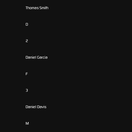
Thomas Smith
D
2
Daniel Garcia
F
3
Daniel Davis
M