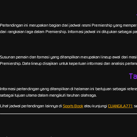
Pertandingan ini merupakan bagian dari jadwal resmi Premiership yang mempert
dari rangkaian laga dalam Premiership. Informasi jadwal ini ditujukan sebagai
Susunan pemain dan formasi yang ditampilkan merupakan lineup awal dari masi
Premiership. Data lineup disajikan untuk keperluan informasi dan analisis pertan
Ta
Informasi pertandingan yang ditampilkan di halaman ini bertujuan sebagai re
sebagai tujuan utama dalam mengikuti taruhan olahraga.
Lihat jadwal pertandingan lainnya di
Sports Book
atau kunjungi
CUANGILA771
se