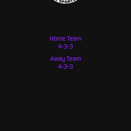
Home Team
4-3-3
Away Team
4-3-3