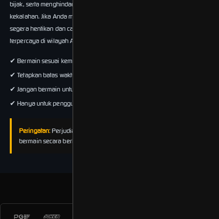
bijak, serta menghindari keputusan emosional saat mengalami
kekalahan. Jika Anda merasa kesulitan mengontrol aktivitas bermain,
segera hentikan dan cari bantuan profesional dari lembaga dukungan
terpercaya di wilayah Anda.
✔ Bermain sesuai kemampuan finansial
✔ Tetapkan batas waktu & batas deposit
✔ Jangan bermain untuk mengejar kerugian
✔ Hanya untuk pengguna berusia 18+ tahun
Peringatan:
Perjudian memiliki risiko kecanduan. Pastikan Anda
bermain secara bertanggung jawab.
Penyedia Games