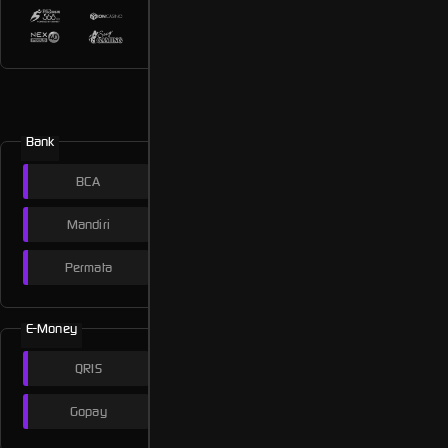
Metode Pembayaran
Bank
BCA
BNI
BRI
Mandiri
Cimb Niaga
Danamon
Permata
Panin
E-Money
QRIS
Dana
OVO
Gopay
LinkAja