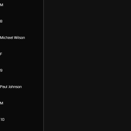
M
8
Michael Wilson
F
9
Paul Johnson
M
10