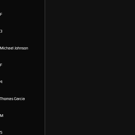
F
3
Michael Johnson
F
4
Thomas Garcia
M
5