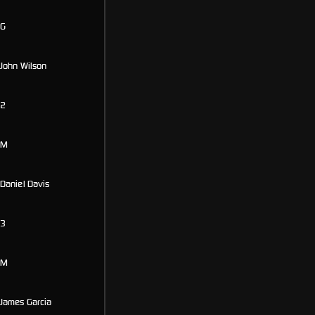
G
John Wilson
2
M
Daniel Davis
3
M
James Garcia