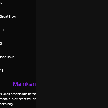
G
David Brown
10
D
John Davis
11
Mainkan Slot Online Terpercaya
Nikmati pengalaman bermain slot online terbaik dengan sistem keamanan
modern, provider resmi, dan transaksi cepat. Pilih permainan favorit Anda
sekarang.