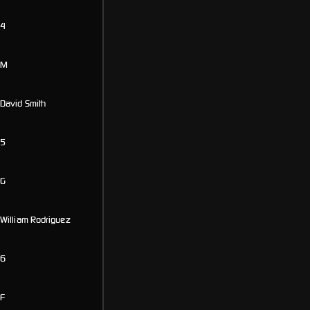
4
M
David Smith
5
G
William Rodriguez
6
F