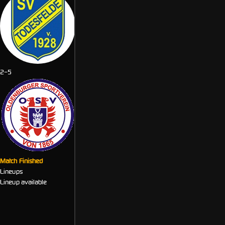
Todesfelde
2
–
5
Oldenburger SV
Match Finished
Lineups
Lineup available
Home Team
4-3-3