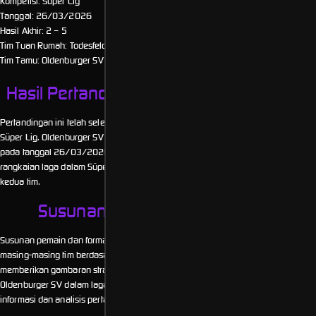
Kompetisi: Süper Lig
Tanggal: 26/03/2026
Hasil Akhir: 2 – 5
Tim Tuan Rumah: Todesfelde
Tim Tamu: Oldenburger SV
Hasil Pertandingan & Konteks Kompetisi
Pertandingan ini telah selesai dimainkan sebagai bagian dari jadwal resmi
Süper Lig. Oldenburger SV berhasil mengalahkan Todesfelde dengan skor 2-5
pada tanggal 26/03/2026. Hasil pertandingan ini menjadi bagian dari
rangkaian laga dalam Süper Lig dan akan mempengaruhi posisi klasemen
kedua tim.
Susunan Pemain & Formasi Tim
Susunan pemain dan formasi yang ditampilkan merupakan lineup awal dari
masing-masing tim berdasarkan data pertandingan. Informasi ini membantu
memberikan gambaran strategi yang digunakan oleh Todesfelde dan
Oldenburger SV dalam laga Süper Lig. Data lineup disajikan untuk keperluan
informasi dan analisis pertandingan.