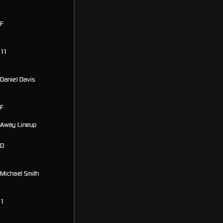
F
11
Daniel Davis
F
Away Lineup
D
Michael Smith
1