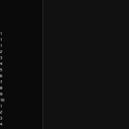
Away Team
4-3-3
1
1
1
2
3
4
5
6
7
8
9
10
1
2
3
4