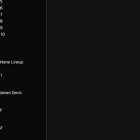
5
6
7
8
9
10
Starting Lineup
Home Lineup
1
James Davis
F
2