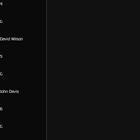
4
G
David Wilson
5
G
John Davis
6
G