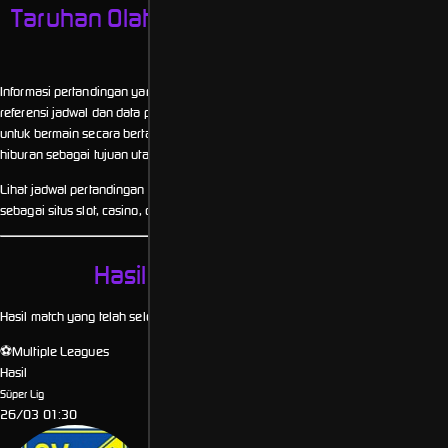
Taruhan Olahraga Secara Bertanggung
Jawab
Informasi pertandingan yang ditampilkan di halaman ini bertujuan sebagai
referensi jadwal dan data pertandingan. CUANGILA771 mendorong pengguna
untuk bermain secara bertanggung jawab, memahami risiko, serta menjadikan
hiburan sebagai tujuan utama dalam mengikuti taruhan olahraga.
Lihat jadwal pertandingan lainnya di
Sports Book
atau kunjungi
CUANGILA771
sebagai situs slot, casino, dan taruhan bola online terpercaya.
Hasil Pertandingan Bola
Hasil match yang telah selesai.
⚽
Multiple Leagues
Hasil
Süper Lig
26/03 01:30