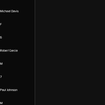
Michael Davis
F
6
Robert Garcia
M
7
Paul Johnson
M