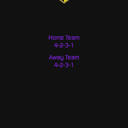
Home Team
4-2-3-1
Away Team
4-2-3-1