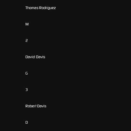
Thomas Rodriguez
M
2
David Davis
G
3
Robert Davis
D