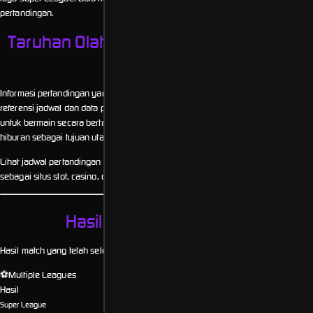
pertandingan.
Taruhan Olahraga Secara Bertanggung
Jawab
Informasi pertandingan yang ditampilkan di halaman ini bertujuan sebagai
referensi jadwal dan data pertandingan. CUANGILA771 mendorong pengguna
untuk bermain secara bertanggung jawab, memahami risiko, serta menjadikan
hiburan sebagai tujuan utama dalam mengikuti taruhan olahraga.
Lihat jadwal pertandingan lainnya di
Sports Book
atau kunjungi
CUANGILA771
sebagai situs slot, casino, dan taruhan bola online terpercaya.
Hasil Pertandingan Bola
Hasil match yang telah selesai.
⚽
Multiple Leagues
Hasil
Super League