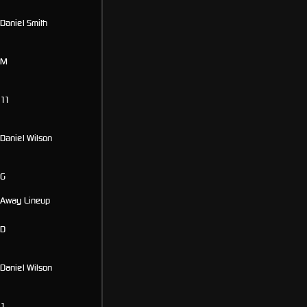
Daniel Smith
M
11
Daniel Wilson
G
Away Lineup
D
Daniel Wilson
1