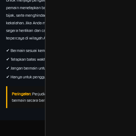
Untuk menjaga pengalaman bermain yang sehat, kami menyarankan
pemain menetapkan batas deposit, mengelola waktu bermain secara
bijak, serta menghindari keputusan emosional saat mengalami
kekalahan. Jika Anda merasa kesulitan mengontrol aktivitas bermain,
segera hentikan dan cari bantuan profesional dari lembaga dukungan
terpercaya di wilayah Anda.
✔ Bermain sesuai kemampuan finansial
✔ Tetapkan batas waktu & batas deposit
✔ Jangan bermain untuk mengejar kerugian
✔ Hanya untuk pengguna berusia 18+ tahun
Peringatan:
Perjudian memiliki risiko kecanduan. Pastikan Anda
bermain secara bertanggung jawab.
Penyedia Games