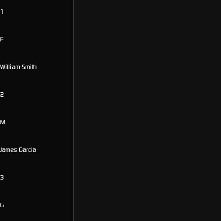
1
F
William Smith
2
M
James Garcia
3
G