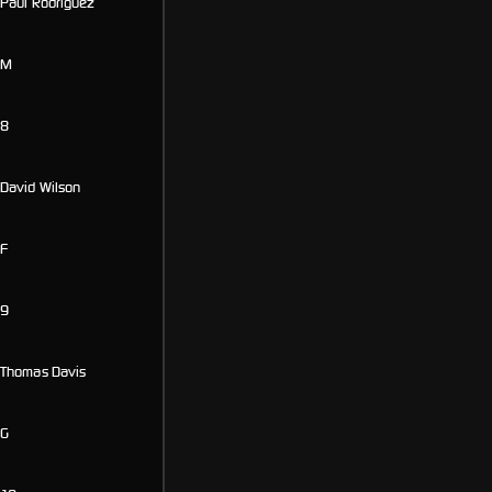
Paul Rodriguez
M
8
David Wilson
F
9
Thomas Davis
G