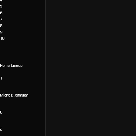
4
5
6
7
8
9
10
Starting Lineup
Home Lineup
1
Michael Johnson
G
2