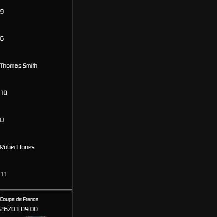
9
G
Thomas Smith
10
D
Robert Jones
11
Coupe de France
26/03 09:00